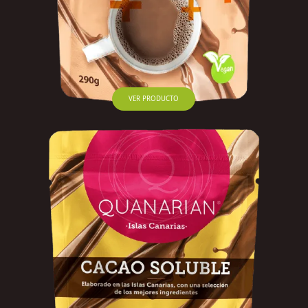
VER PRODUCTO