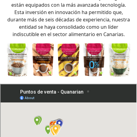
están equipados con la más avanzada tecnología.
Esta inversión en innovación ha permitido que,
durante más de seis décadas de experiencia, nuestra
entidad se haya consolidado como un líder
indiscutible en el sector alimentario en Canarias.