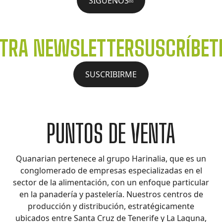
SIGUENOS
STRA NEWSLETTER
SUSCRÍBET
SUSCRIBIRME
PUNTOS DE VENTA
Quanarian pertenece al grupo Harinalia, que es un
conglomerado de empresas especializadas en el
sector de la alimentación, con un enfoque particular
en la panadería y pastelería. Nuestros centros de
producción y distribución, estratégicamente
ubicados entre Santa Cruz de Tenerife y La Laguna,