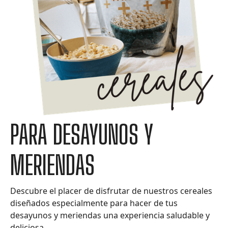
PARA DESAYUNOS Y
MERIENDAS
Descubre el placer de disfrutar de nuestros cereales
diseñados especialmente para hacer de tus
desayunos y meriendas una experiencia saludable y
deliciosa.