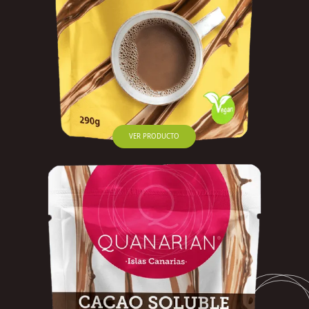
VER PRODUCTO