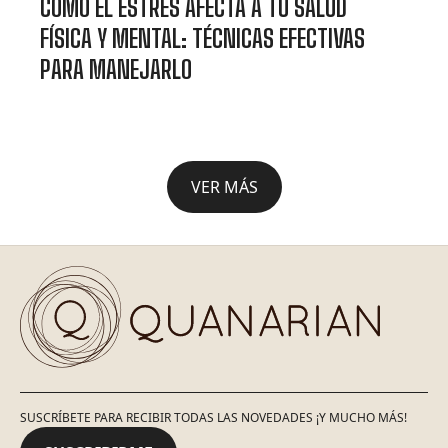
CÓMO EL ESTRÉS AFECTA A TU SALUD
FÍSICA Y MENTAL: TÉCNICAS EFECTIVAS
PARA MANEJARLO
VER MÁS
SUSCRÍBETE PARA RECIBIR TODAS LAS NOVEDADES ¡Y MUCHO MÁS!