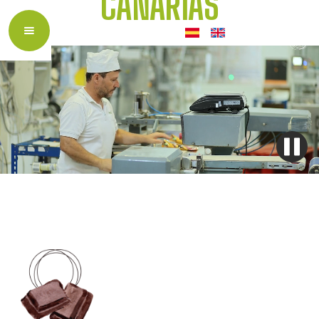
CANARIAS