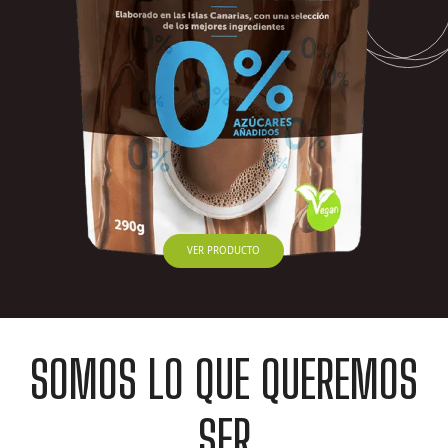
VER PRODUCTO
SOMOS LO QUE QUEREMOS
SER