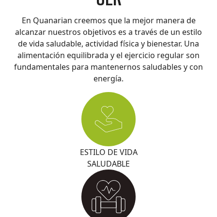
En Quanarian creemos que la mejor manera de
alcanzar nuestros objetivos es a través de un estilo
de vida saludable, actividad física y bienestar. Una
alimentación equilibrada y el ejercicio regular son
fundamentales para mantenernos saludables y con
energía.
ESTILO DE VIDA
SALUDABLE