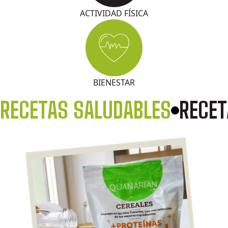
ACTIVIDAD FÍSICA
BIENESTAR
RECETAS SALUDABLES
RECET