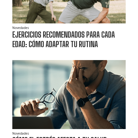
Novedades
EJERCICIOS RECOMENDADOS PARA CADA
EDAD: CÓMO ADAPTAR TU RUTINA
Novedades