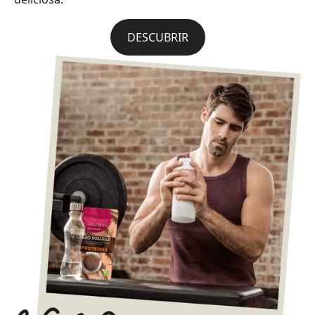
DESCUBRIR