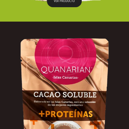
VER PRODUCTO