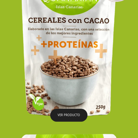
VER PRODUCTO