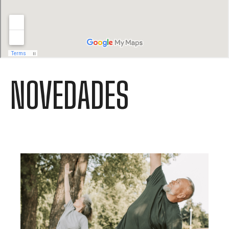
NOVEDADES