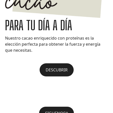
PARA TU DÍA A DÍA
Nuestro cacao enriquecido con proteínas es la
elección perfecta para obtener la fuerza y energía
que necesitas.
DESCUBRIR